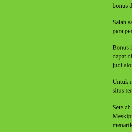
bonus d
Salah s
para pe
Bonus i
dapat d
judi sl
Untuk m
situs t
Setelah
Meskipu
menarik