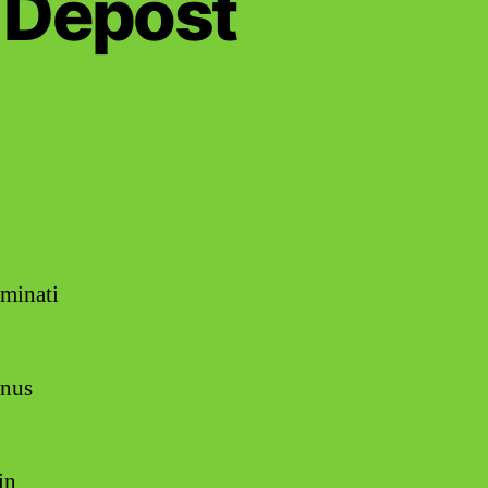
t Depost
minati
onus
in