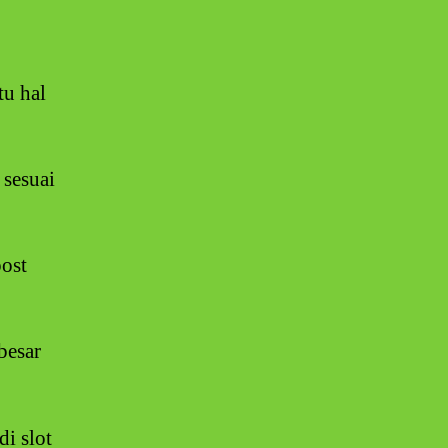
tu hal
sesuai
post
besar
di slot