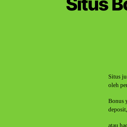
Situs B
Situs j
oleh pe
Bonus y
deposit
atau ha