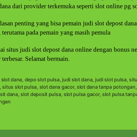
dana dari provider terkemuka seperti slot online pg so
ulasan penting yang bisa pemain judi slot depost dana
, terutama pada pemain yang masih pemula
i situs judi slot depost dana online dengan bonus n
terbesar. Selamat bermain.
 slot dana
,
depo slot pulsa
,
judi slot dana
,
judi slot pulsa
,
sit
,
situs slot pulsa
,
slot dana gacor
,
slot dana tanpa potongan
sit dana
,
slot deposit pulsa
,
slot pulsa gacor
,
slot pulsa tanp
ngan