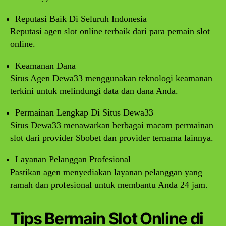
Reputasi Baik Di Seluruh Indonesia
Reputasi agen slot online terbaik dari para pemain slot
online.
Keamanan Dana
Situs Agen Dewa33 menggunakan teknologi keamanan
terkini untuk melindungi data dan dana Anda.
Permainan Lengkap Di Situs Dewa33
Situs Dewa33 menawarkan berbagai macam permainan
slot dari provider Sbobet dan provider ternama lainnya.
Layanan Pelanggan Profesional
Pastikan agen menyediakan layanan pelanggan yang
ramah dan profesional untuk membantu Anda 24 jam.
Tips Bermain Slot Online di