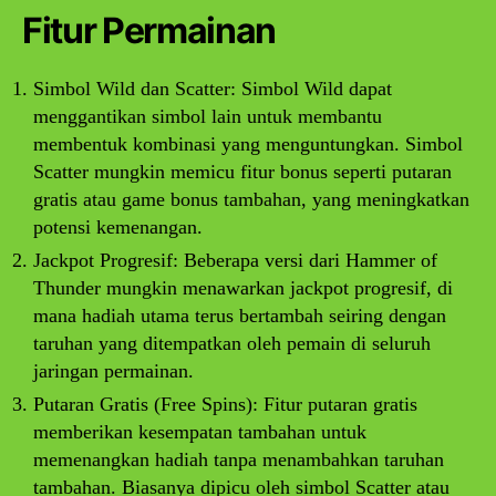
Fitur Permainan
Simbol Wild dan Scatter: Simbol Wild dapat
menggantikan simbol lain untuk membantu
membentuk kombinasi yang menguntungkan. Simbol
Scatter mungkin memicu fitur bonus seperti putaran
gratis atau game bonus tambahan, yang meningkatkan
potensi kemenangan.
Jackpot Progresif: Beberapa versi dari Hammer of
Thunder mungkin menawarkan jackpot progresif, di
mana hadiah utama terus bertambah seiring dengan
taruhan yang ditempatkan oleh pemain di seluruh
jaringan permainan.
Putaran Gratis (Free Spins): Fitur putaran gratis
memberikan kesempatan tambahan untuk
memenangkan hadiah tanpa menambahkan taruhan
tambahan. Biasanya dipicu oleh simbol Scatter atau