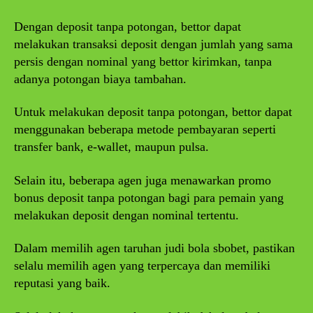
Dengan deposit tanpa potongan, bettor dapat
melakukan transaksi deposit dengan jumlah yang sama
persis dengan nominal yang bettor kirimkan, tanpa
adanya potongan biaya tambahan.
Untuk melakukan deposit tanpa potongan, bettor dapat
menggunakan beberapa metode pembayaran seperti
transfer bank, e-wallet, maupun pulsa.
Selain itu, beberapa agen juga menawarkan promo
bonus deposit tanpa potongan bagi para pemain yang
melakukan deposit dengan nominal tertentu.
Dalam memilih agen taruhan judi bola sbobet, pastikan
selalu memilih agen yang terpercaya dan memiliki
reputasi yang baik.