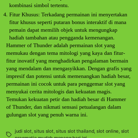
kombinasi simbol tertentu.
Fitur Khusus: Terkadang permainan ini menyertakan
fitur khusus seperti putaran bonus interaktif di mana
pemain dapat memilih objek untuk mengungkap
hadiah tambahan atau pengganda kemenangan.
Hammer of Thunder adalah permainan slot yang
memukau dengan tema mitologi yang kaya dan fitur-
fitur inovatif yang menghadirkan pengalaman bermain
yang mendalam dan mengasyikkan. Dengan grafis yang
impresif dan potensi untuk memenangkan hadiah besar,
permainan ini cocok untuk para penggemar slot yang
menyukai cerita mitologis dan kekuatan magis.
Temukan kekuatan petir dan hadiah besar di Hammer
of Thunder, dan nikmati sensasi petualangan dalam
gulungan slot yang penuh warna ini.
judi slot
,
situs slot
,
situs slot thailand
,
slot online
,
slot
T
pragmatic mudah menang hari ini