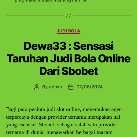
a
g
s
C
JUDI BOLA
a
Dewa33 : Sensasi
t
e
Taruhan Judi Bola Online
g
o
Dari Sbobet
r
i
e
By
admin
07/06/2024
P
P
s
o
o
s
s
t
t
Bagi para pecinta judi slot online, menemukan agen
a
d
terpercaya dengan provider ternama merupakan hal
u
a
yang esensial. Sbobet, sebagai salah satu provider
t
t
ternama di dunia, menawarkan berbagai macam
h
e