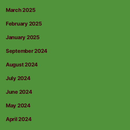
March 2025
February 2025
January 2025
September 2024
August 2024
July 2024
June 2024
May 2024
April 2024