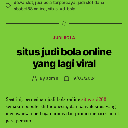
dewa slot
,
judi bola terpercaya
,
judi slot dana
,
T
sbobet88 online
,
situs judi bola
a
g
s
C
JUDI BOLA
a
situs judi bola online
t
e
yang lagi viral
g
o
r
By
admin
19/03/2024
P
P
i
o
o
e
s
s
s
t
t
Saat ini, permainan judi bola online
situs api288
a
d
semakin populer di Indonesia, dan banyak situs yang
u
a
menawarkan berbagai bonus dan promo menarik untuk
t
t
para pemain.
h
e