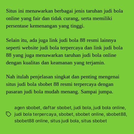
Situs ini menawarkan berbagai jenis taruhan judi bola
online yang fair dan tidak curang, serta memiliki
persentase kemenangan yang tinggi.
Selain itu, ada juga link judi bola 88 resmi lainnya
seperti website judi bola terpercaya dan link judi bola
88 yang juga menawarkan taruhan judi bola online
dengan kualitas dan keamanan yang terjamin.
Nah itulah penjelasan singkat dan penting mengenai
situs judi bola sbobet 88 resmi terpercaya dengan
pasaran judi bola mudah menang. Sampai jumpa.
agen sbobet
,
daftar sbobet
,
judi bola
,
judi bola online
,
judi bola terpercaya
,
sbobet
,
sbobet online
,
sbobet88
,
T
sbobet88 online
,
situs judi bola
,
situs sbobet
a
g