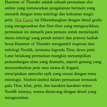
t
t
Hammer of Thunder adalah sebuah permainan slot
a
d
online yang menawarkan pengalaman bermain yang
u
a
menarik dengan tema mitologi dan kekuatan magis
t
t
petir.
Slot Gacor
ini Dikembangkan dengan detail grafis
h
e
yang mengesankan dan fitur-fitur yang mengasyikkan,
o
permainan ini menarik para pemain untuk menjelajahi
r
dunia mitologi yang penuh misteri dan potensi hadiah
besar.Hammer of Thunder mengambil inspirasi dari
mitologi Nordik, terutama legenda Thor, dewa petir.
Latar belakang permainan mungkin menampilkan
pemandangan alam yang dramatis, seperti gunung yang
menyemburkan petir atau istana di Asgard,
menciptakan atmosfer epik yang sesuai dengan tema
mitologis. Simbol-simbol dalam permainan termasuk
palu Thor, kilat, petir, dan karakter-karakter mitos
Nordik lainnya, semua dirancang dengan detail yang
mengesankan.