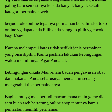
a
d
s
paling baru semestinya kepada banyak banyak sekali
u
a
kategori permainan web
t
t
h
e
berjudi toko online tepatnya permainan bersalin slot toko
o
online yg dapat anda Pilih anda sanggup pilih yg cocok
r
bagi Kamu
Karena melampaui batas tidak sedikit jenis permainan
yang bisa dipilih, Kamu pastilah lakukan kebingungan
waktu memilihnya. Agar Anda tak
kebingungan dikala Main-main badan pengawasan obat
dan makanan Anda seharusnya mendalami sedang
mengetahui tipe permainannya.
Bagi kamu yg mau berjudi macam mana main game dia
satu buah web bertarung online shop tentunya kamu
pemaafan memilih permainan