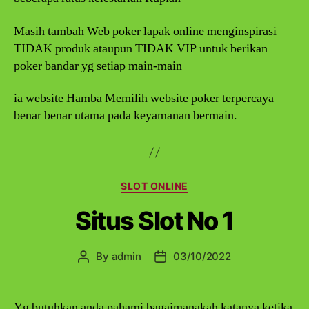
Masih tambah Web poker lapak online menginspirasi
TIDAK produk ataupun TIDAK VIP untuk berikan
poker bandar yg setiap main-main
ia website Hamba Memilih website poker terpercaya
benar benar utama pada keyamanan bermain.
C
SLOT ONLINE
a
Situs Slot No 1
t
e
g
By
admin
03/10/2022
P
P
o
o
o
r
s
s
i
t
t
e
Yg butuhkan anda pahami bagaimanakah katanya ketika