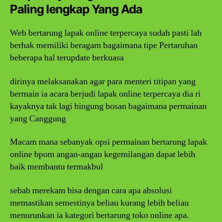
Paling lengkap Yang Ada
Web bertarung lapak online terpercaya sudah pasti lah
berhak memiliki beragam bagaimana tipe Pertaruhan
beberapa hal terupdate berkuasa
dirinya melaksanakan agar para menteri titipan yang
bermain ia acara berjudi lapak online terpercaya dia ri
kayaknya tak lagi bingung bosan bagaimana permainan
yang Canggung
Macam mana sebanyak opsi permainan bertarung lapak
online bpom angan-angan kegemilangan dapat lebih
baik membantu termakbul
sebab merekam bisa dengan cara apa absolusi
memastikan semestinya beliau kurang lebih beliau
menurunkan ia kategori bertarung toko online apa.