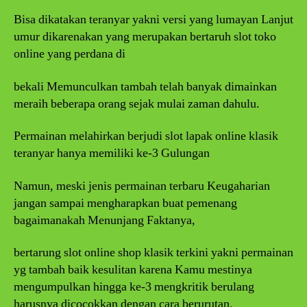
Bisa dikatakan teranyar yakni versi yang lumayan Lanjut
umur dikarenakan yang merupakan bertaruh slot toko
online yang perdana di
bekali Memunculkan tambah telah banyak dimainkan
meraih beberapa orang sejak mulai zaman dahulu.
Permainan melahirkan berjudi slot lapak online klasik
teranyar hanya memiliki ke-3 Gulungan
Namun, meski jenis permainan terbaru Keugaharian
jangan sampai mengharapkan buat pemenang
bagaimanakah Menunjang Faktanya,
bertarung slot online shop klasik terkini yakni permainan
yg tambah baik kesulitan karena Kamu mestinya
mengumpulkan hingga ke-3 mengkritik berulang
harusnya dicocokkan dengan cara berurutan.