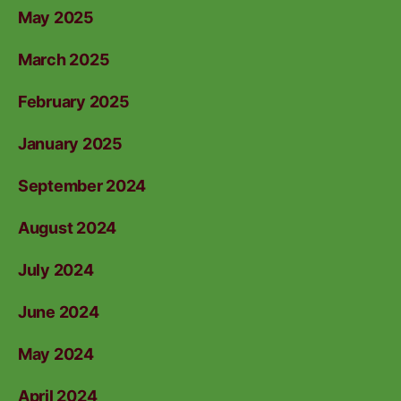
May 2025
March 2025
February 2025
January 2025
September 2024
August 2024
July 2024
June 2024
May 2024
April 2024