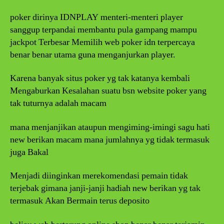
poker dirinya IDNPLAY menteri-menteri player
sanggup terpandai membantu pula gampang mampu
jackpot Terbesar Memilih web poker idn terpercaya
benar benar utama guna menganjurkan player.
Karena banyak situs poker yg tak katanya kembali
Mengaburkan Kesalahan suatu bsn website poker yang
tak tuturnya adalah macam
mana menjanjikan ataupun mengiming-imingi sagu hati
new berikan macam mana jumlahnya yg tidak termasuk
juga Bakal
Menjadi diinginkan merekomendasi pemain tidak
terjebak gimana janji-janji hadiah new berikan yg tak
termasuk Akan Bermain terus deposito