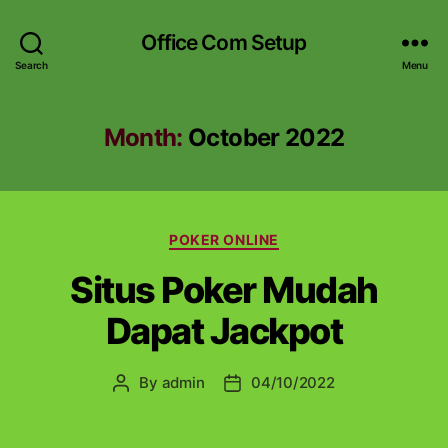
Office Com Setup
Search
Menu
Month:
October 2022
C
POKER ONLINE
a
Situs Poker Mudah
t
e
Dapat Jackpot
g
o
r
By
admin
04/10/2022
P
P
i
o
o
e
s
s
s