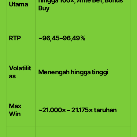
hingga 100×, Ante Bet, Bonus
Utama
Buy
RTP
~96,45–96,49%
Volatilit
Menengah hingga tinggi
as
Max
~21.000× – 21.175× taruhan
Win