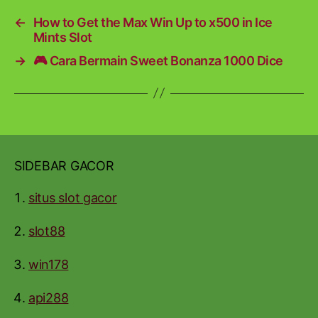
←
How to Get the Max Win Up to x500 in Ice
Mints Slot
→
🎮 Cara Bermain Sweet Bonanza 1000 Dice
SIDEBAR GACOR
situs slot gacor
slot88
win178
api288