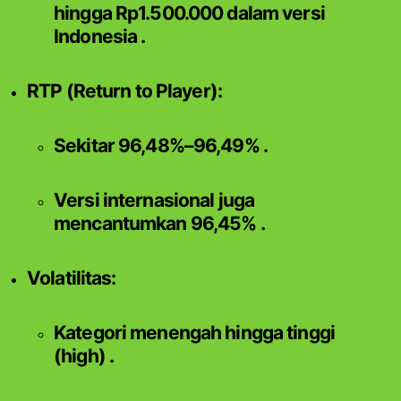
hingga
Rp1.500.000
dalam versi
Indonesia .
RTP
(Return to Player):
Sekitar
96,48%–96,49%
.
Versi internasional juga
mencantumkan
96,45%
.
Volatilitas
:
Kategori
menengah hingga tinggi
(high)
.