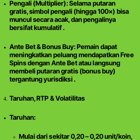
Pengali (Multiplier)
: Selama putaran
gratis, simbol pengali (hingga 100×) bisa
muncul secara acak, dan pengalinya
bersifat kumulatif .
Ante Bet & Bonus Buy
: Pemain dapat
meningkatkan peluang mendapatkan Free
Spins dengan Ante Bet atau langsung
membeli putaran gratis (bonus buy)
tergantung yurisdiksi .
Taruhan, RTP & Volatilitas
Taruhan
:
Mulai dari sekitar
0,20 – 0,20 unit/koin
,