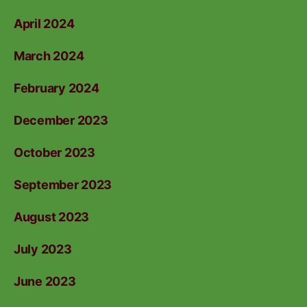
April 2024
March 2024
February 2024
December 2023
October 2023
September 2023
August 2023
July 2023
June 2023