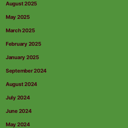
August 2025
May 2025
March 2025
February 2025
January 2025
September 2024
August 2024
July 2024
June 2024
May 2024