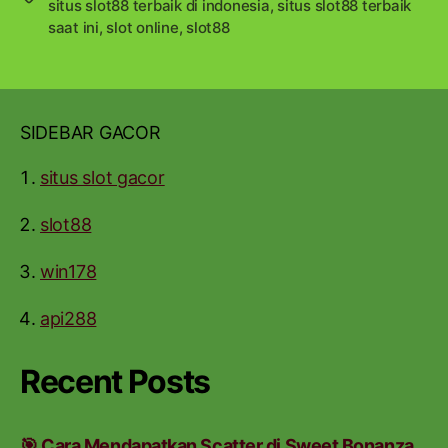
situs slot88 terbaik di indonesia
,
situs slot88 terbaik
a
saat ini
,
slot online
,
slot88
g
s
SIDEBAR GACOR
situs slot gacor
slot88
win178
api288
Recent Posts
🎯 Cara Mendapatkan Scatter di Sweet Bonanza