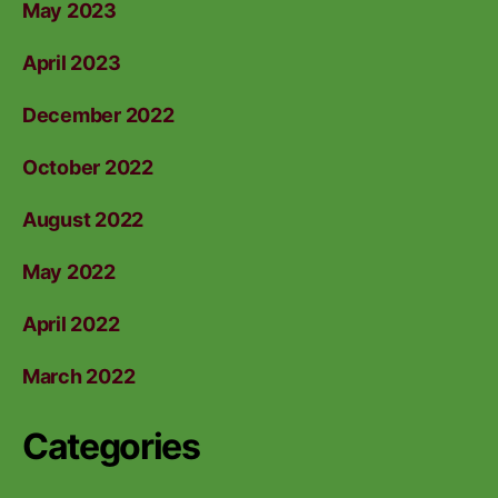
May 2023
April 2023
December 2022
October 2022
August 2022
May 2022
April 2022
March 2022
Categories