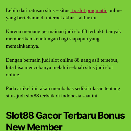
s
s
s
t
t
Lebih dari ratusan situs – situs
rtp slot pragmatic
online
a
d
yang bertebaran di internet akhir – akhir ini.
u
a
t
t
Karena memang permainan judi slot88 terbukti banyak
h
e
memberikan keuntungan bagi siapapun yang
o
memainkannya.
r
Dengan bermain judi slot online 88 uang asli tersebut,
kita bisa mencobanya melalui sebuah situs judi slot
online.
Pada artikel ini, akan membahas sedikit ulasan tentang
situs judi slot88 terbaik di indonesia saat ini.
Slot88 Gacor Terbaru Bonus
New Member