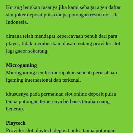
Kurang lengkap rasanya jika kami sebagai agen daftar
slot joker deposit pulsa tanpa potongan resmi no 1 di
Indonesia,
dimana telah mendapat kepercayaan penuh dari para
player, tidak memberikan ulasan tentang provider slot
lagi gacor sekarang.
Microgaming
Microgaming sendiri merupakan sebuah perusahaan
igaming internasional dan terkenal,
khususnya pada permainan slot online deposit pulsa
tanpa potongan terpercaya berbasis taruhan uang
beneran.
Playtech
Provider slot playtech deposit pulsa tanpa potongan