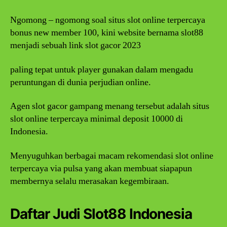
Ngomong – ngomong soal situs slot online terpercaya
bonus new member 100, kini website bernama slot88
menjadi sebuah link slot gacor 2023
paling tepat untuk player gunakan dalam mengadu
peruntungan di dunia perjudian online.
Agen slot gacor gampang menang tersebut adalah situs
slot online terpercaya minimal deposit 10000 di
Indonesia.
Menyuguhkan berbagai macam rekomendasi slot online
terpercaya via pulsa yang akan membuat siapapun
membernya selalu merasakan kegembiraan.
Daftar Judi Slot88 Indonesia