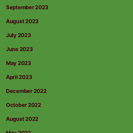
September 2023
August 2023
July 2023
June 2023
May 2023
April 2023
December 2022
October 2022
August 2022
May 2022