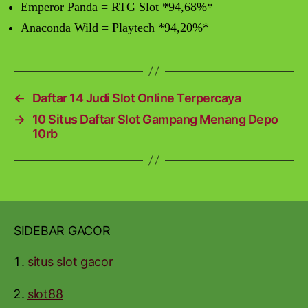
Emperor Panda = RTG Slot *94,68%*
Anaconda Wild = Playtech *94,20%*
←
Daftar 14 Judi Slot Online Terpercaya
→
10 Situs Daftar Slot Gampang Menang Depo
10rb
SIDEBAR GACOR
situs slot gacor
slot88