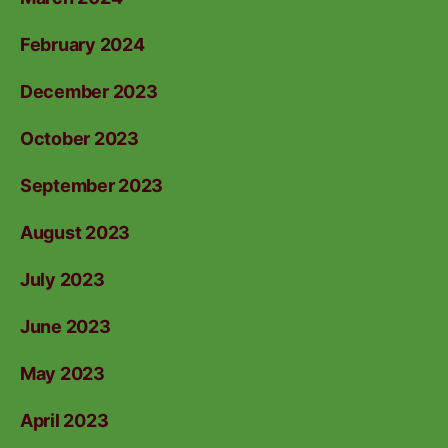
February 2024
December 2023
October 2023
September 2023
August 2023
July 2023
June 2023
May 2023
April 2023