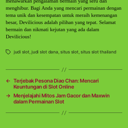
menawarkan pengalaman bermain yang seru dan
menghibur. Bagi Anda yang mencari permainan dengan
tema unik dan kesempatan untuk meraih kemenangan
besar, Devilicious adalah pilihan yang tepat. Selamat
bermain dan nikmati kejutan yang ada dalam
Devilicious!
judi slot
,
judi slot dana
,
situs slot
,
situs slot thailand
T
a
g
s
←
Terjebak Pesona Diao Chan: Mencari
Keuntungan di Slot Online
→
Menjelajahi Mitos Jam Gacor dan Maxwin
dalam Permainan Slot