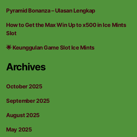
Pyramid Bonanza – Ulasan Lengkap
How to Get the Max Win Up to x500 in Ice Mints
Slot
🌟 Keunggulan Game Slot Ice Mints
Archives
October 2025
September 2025
August 2025
May 2025