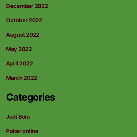
December 2022
October 2022
August 2022
May 2022
April 2022
March 2022
Categories
Judi Bola
Poker online