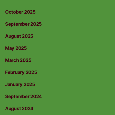
October 2025
September 2025
August 2025
May 2025
March 2025
February 2025
January 2025
September 2024
August 2024