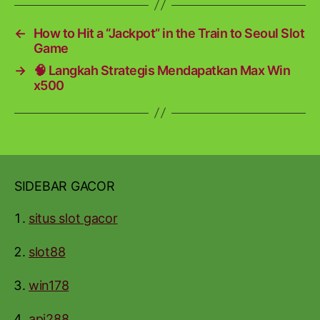
←
How to Hit a “Jackpot” in the Train to Seoul Slot
Game
→
🧠 Langkah Strategis Mendapatkan Max Win
x500
SIDEBAR GACOR
situs slot gacor
slot88
win178
api288