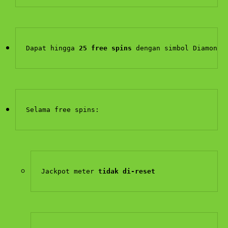
Dapat hingga 
25 free spins
 dengan simbol Diamond 
Selama free spins:
Jackpot meter 
tidak di-reset